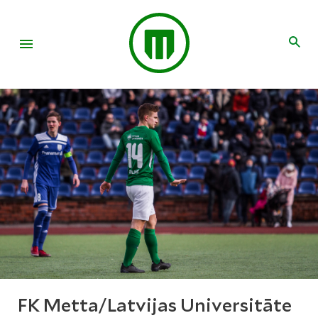
FK Metta/Latvijas Universitāte