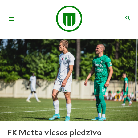
FK Metta viesos piedzīvo