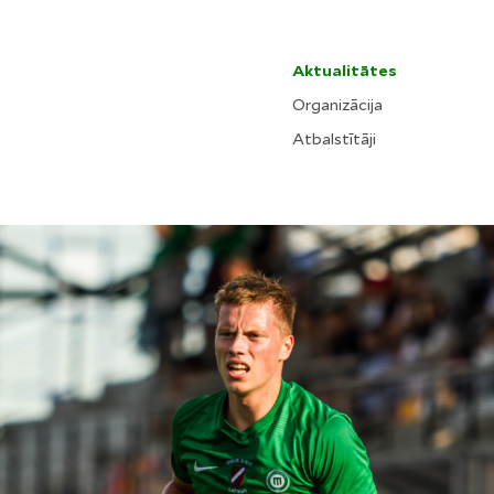
Aktualitātes
Organizācija
Atbalstītāji