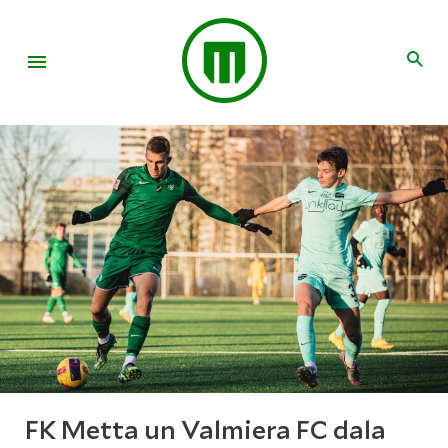
FK Metta un Valmiera FC dala