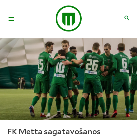
FK Metta sagatavošanos