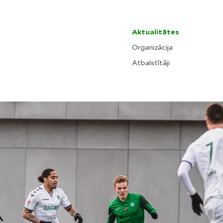
Aktualitātes
Organizācija
Atbalstītāji