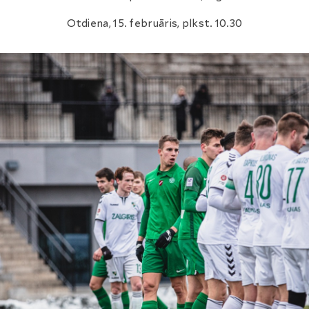
Otdiena, 15. februāris, plkst. 10.30