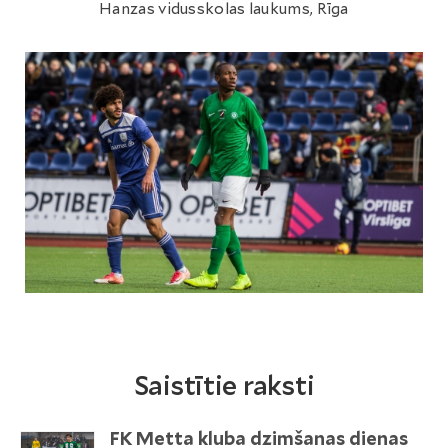
Hanzas vidusskolas laukums, Rīga
Saistītie raksti
FK Metta kluba dzimšanas dienas