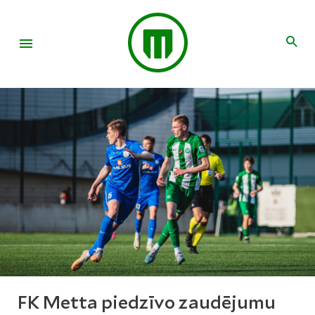
FK Metta piedzīvo zaudējumu