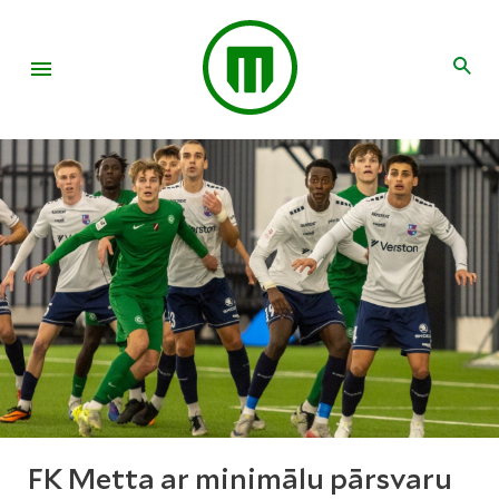
FK Metta ar minimālu pārsvaru