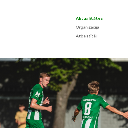
Aktualitātes
Organizācija
Atbalstītāji