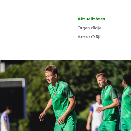
Aktualitātes
Organizācija
Atbalstītāji