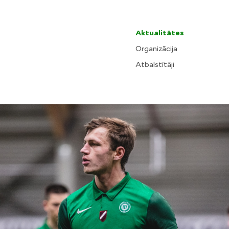
Aktualitātes
Organizācija
Atbalstītāji