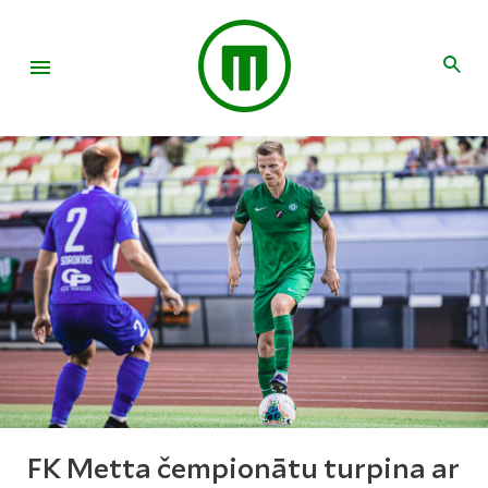
FK Metta čempionātu turpina ar