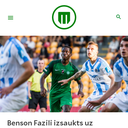
Benson Fazili izsaukts uz