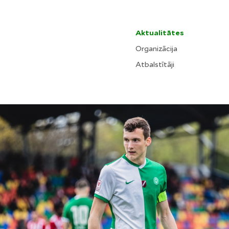
Aktualitātes
Organizācija
Atbalstītāji