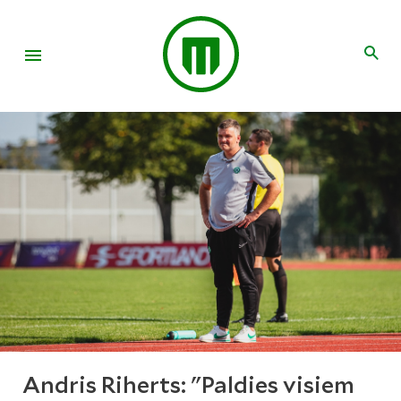
Andris Riherts: "Paldies visiem