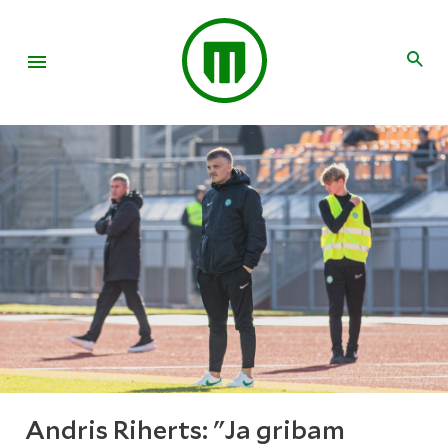
Andris Riherts: "Ja gribam