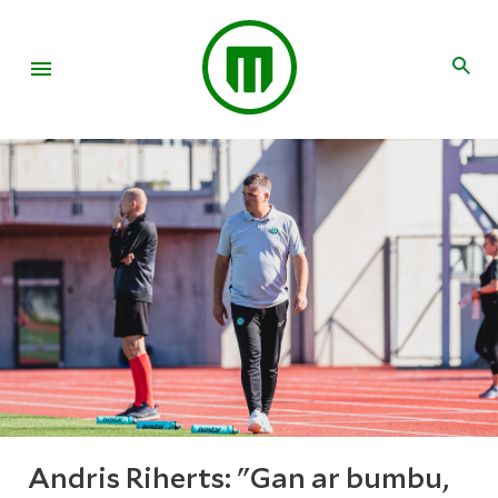
Andris Riherts: "Gan ar bumbu,