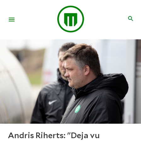
Andris Riherts: "Deja vu