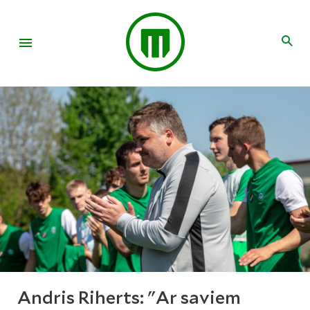
Andris Riherts: "Ar saviem