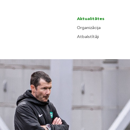
Aktualitātes
Organizācija
Atbalstītāji