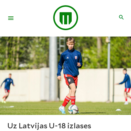
Uz Latvijas U-18 izlases