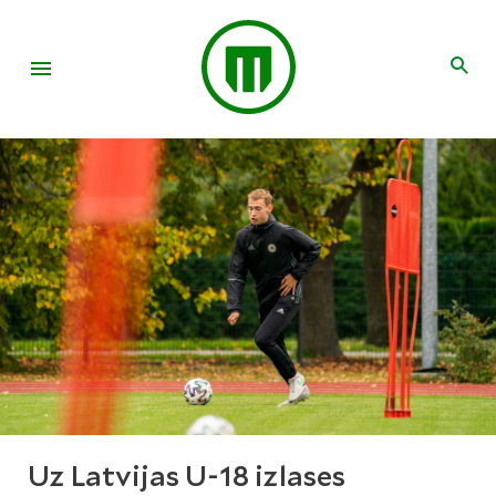
Uz Latvijas U-18 izlases