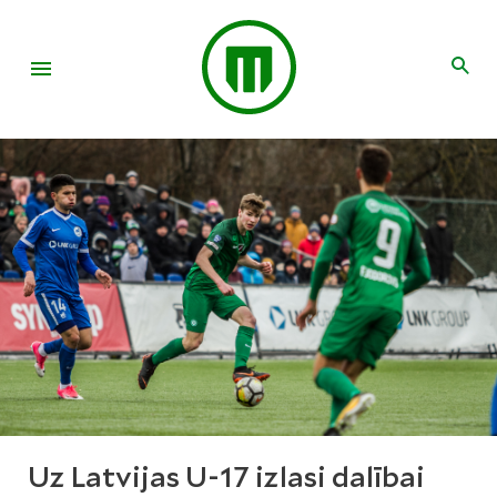
Uz Latvijas U-17 izlasi dalībai