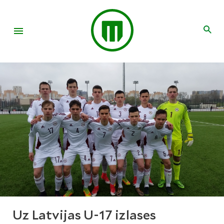
Uz Latvijas U-17 izlases