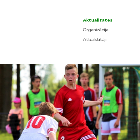
Aktualitātes
Organizācija
Atbalstītāji