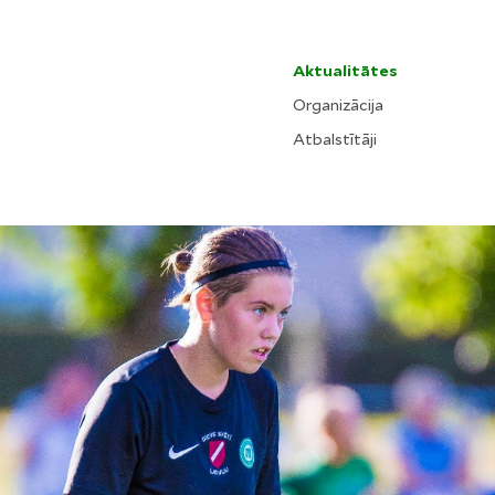
Aktualitātes
Organizācija
Atbalstītāji