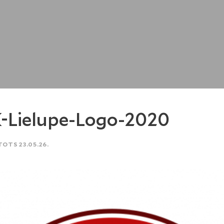
-Lielupe-Logo-2020
TOTS 23.05.26.