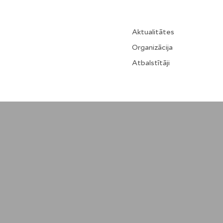
Aktualitātes
Organizācija
Atbalstītāji