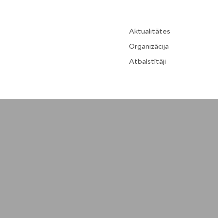
Aktualitātes
Organizācija
Atbalstītāji