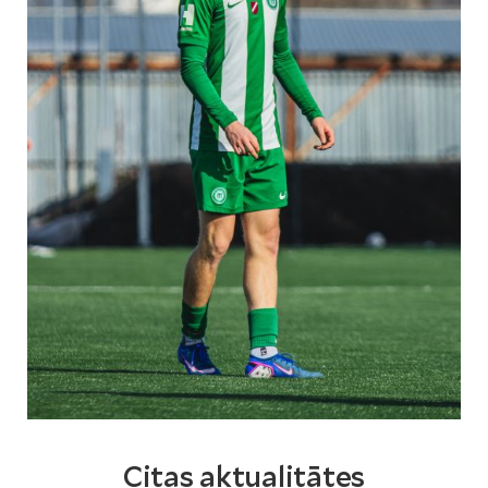
Citas aktualitātes