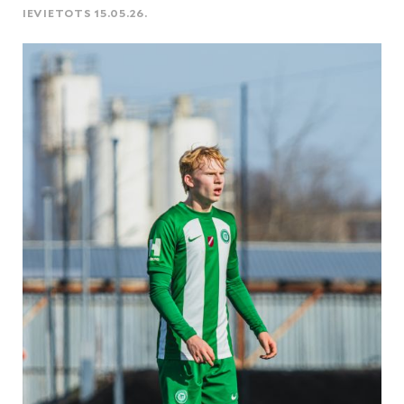
IEVIETOTS 15.05.26.