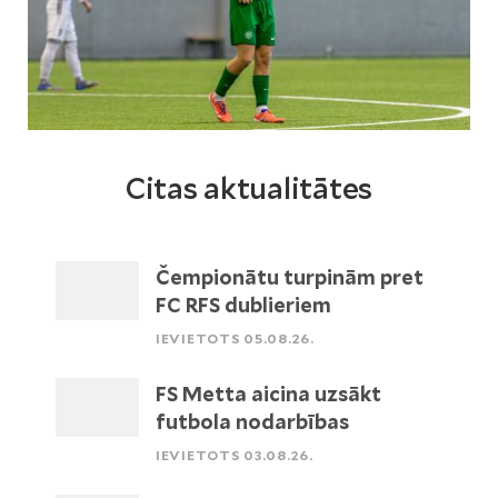
Citas aktualitātes
Čempionātu turpinām pret
FC RFS dublieriem
IEVIETOTS 05.08.26.
FS Metta aicina uzsākt
futbola nodarbības
IEVIETOTS 03.08.26.