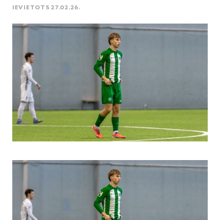
IEVIETOTS 27.02.26.