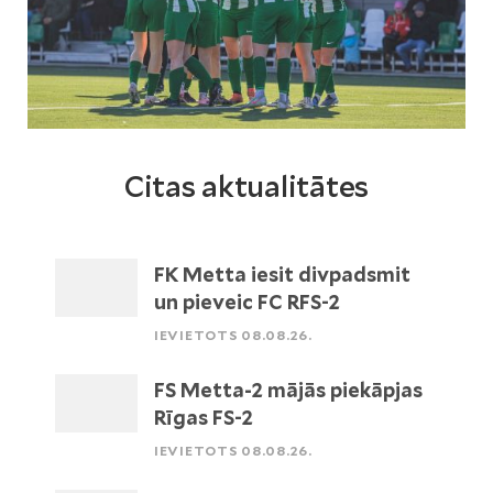
Citas aktualitātes
FK Metta iesit divpadsmit
un pieveic FC RFS-2
IEVIETOTS 08.08.26.
FS Metta-2 mājās piekāpjas
Rīgas FS-2
IEVIETOTS 08.08.26.