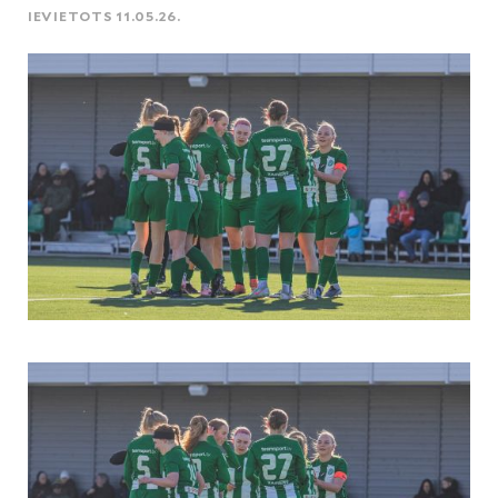
IEVIETOTS 11.05.26.