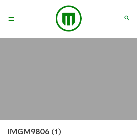
IMGM9806 (1)