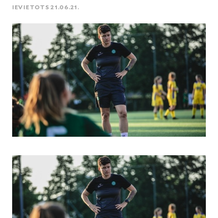
IEVIETOTS 21.06.21.