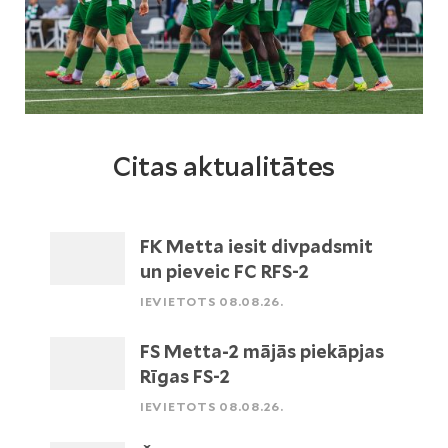
Citas aktualitātes
FK Metta iesit divpadsmit
un pieveic FC RFS-2
IEVIETOTS 08.08.26.
FS Metta-2 mājās piekāpjas
Rīgas FS-2
IEVIETOTS 08.08.26.