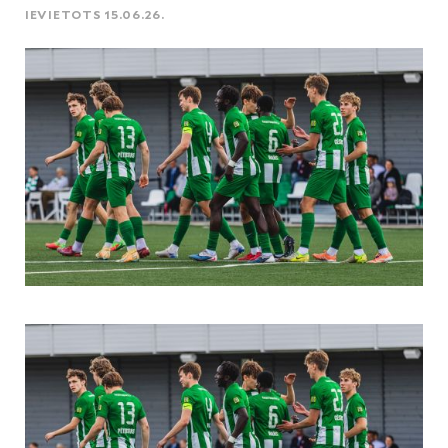
IEVIETOTS 15.06.26.