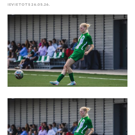
IEVIETOTS 26.05.26.