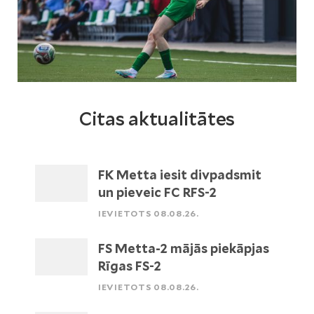
Citas aktualitātes
FK Metta iesit divpadsmit
un pieveic FC RFS-2
IEVIETOTS 08.08.26.
FS Metta-2 mājās piekāpjas
Rīgas FS-2
IEVIETOTS 08.08.26.