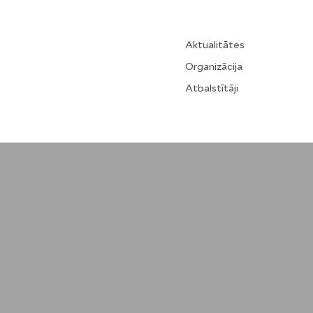
Aktualitātes
Organizācija
Atbalstītāji