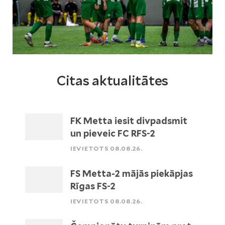
Citas aktualitātes
FK Metta iesit divpadsmit
un pieveic FC RFS-2
IEVIETOTS 08.08.26.
FS Metta-2 mājās piekāpjas
Rīgas FS-2
IEVIETOTS 08.08.26.