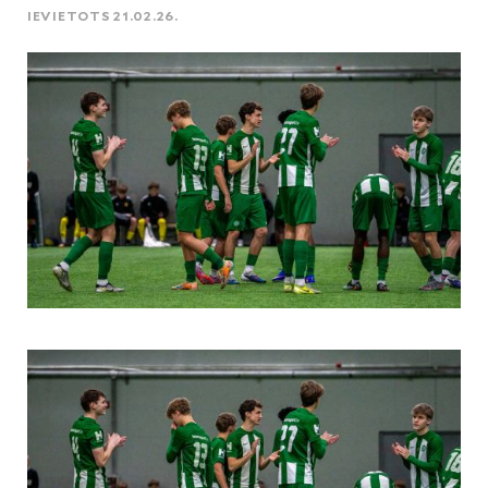
IEVIETOTS 21.02.26.