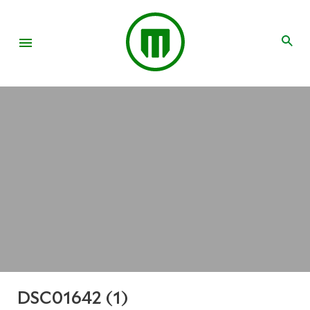
DSC01642 (1)