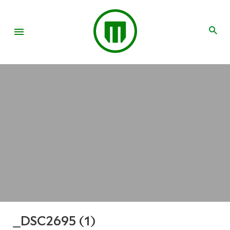
_DSC2695 (1)