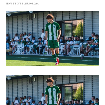
IEVIETOTS 25.06.26.