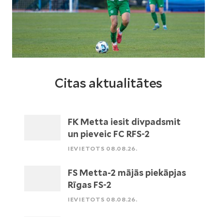
Citas aktualitātes
FK Metta iesit divpadsmit
un pieveic FC RFS-2
IEVIETOTS 08.08.26.
FS Metta-2 mājās piekāpjas
Rīgas FS-2
IEVIETOTS 08.08.26.