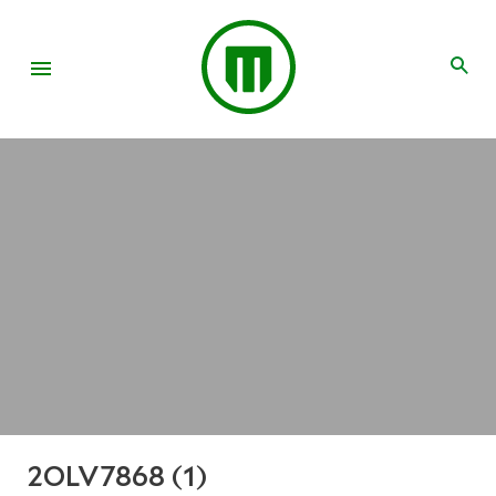
2OLV7868 (1)