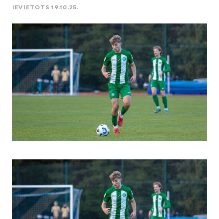
IEVIETOTS 19.10.25.