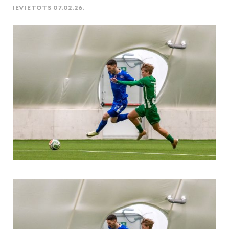
IEVIETOTS 07.02.26.