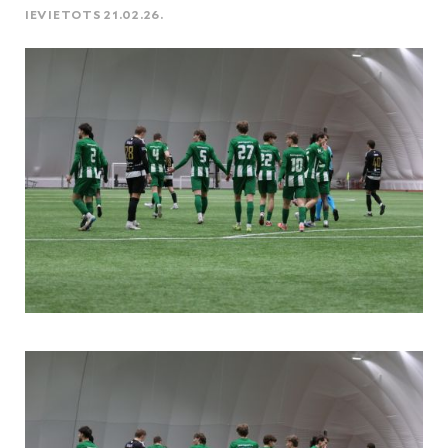
IEVIETOTS 21.02.26.