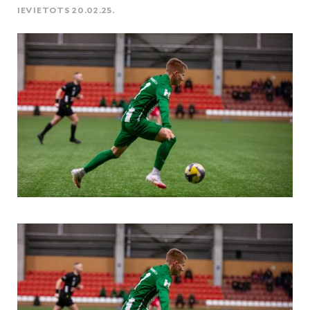
IEVIETOTS 20.02.25.