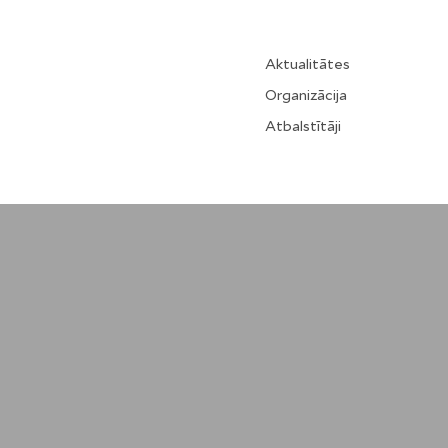
Aktualitātes
Organizācija
Atbalstītāji