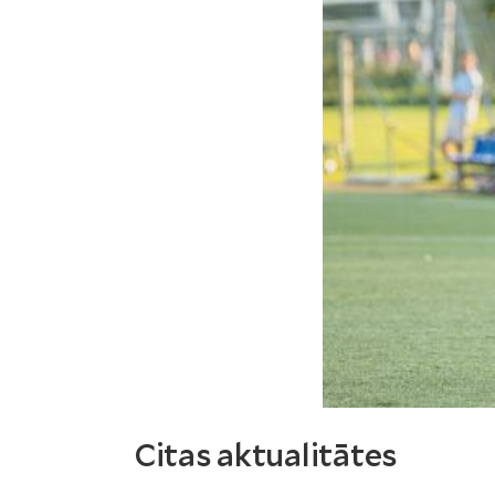
Citas aktualitātes