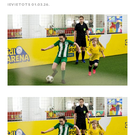
IEVIETOTS 01.03.26.