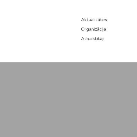
Aktualitātes
Organizācija
Atbalstītāji