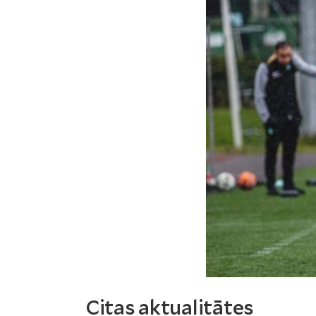
Citas aktualitātes